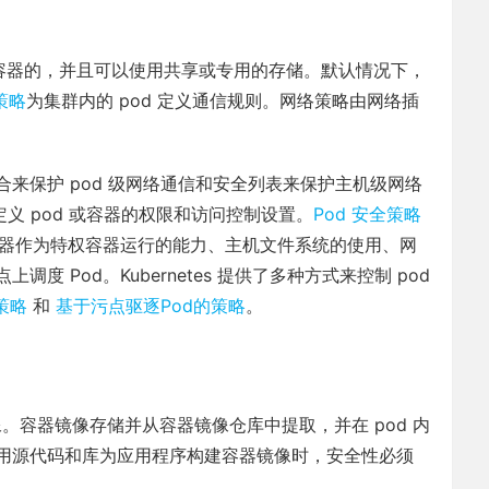
容器的，并且可以使用共享或专用的存储。默认情况下，
策略
为集群内的 pod 定义通信规则。网络策略由网络插
来保护 pod 级网络通信和安全列表来保护主机级网络
定义 pod 或容器的权限和访问控制设置。
Pod 安全策略
容器作为特权容器运行的能力、主机文件系统的使用、网
 Pod。Kubernetes 提供了多种方式来控制 pod
策略
和
基于污点驱逐Pod的策略
。
像。容器镜像存储并从容器镜像仓库中提取，并在 pod 内
用源代码和库为应用程序构建容器镜像时，安全性必须