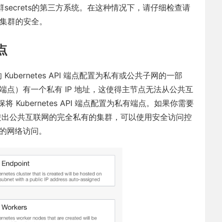
 集群secrets的第三方系统。在这种情况下，请仔细检查请
害集群的安全。
端点
 Kubernetes API 端点配置为私有或公共子网的一部
（端点）有一个私有 IP 地址，这使得主节点无法从公共互
ubernetes API 端点配置为私有端点。如果你需要
量进出公共互联网的完全私有的集群，可以使用安全访问控
点的网络访问。