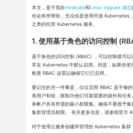
本文，基于我在
minikube
和
Linux Vagrant 项目
你会有所帮助，无论你是使用开源 Kubernetes，
之类的托管 Kubernetes 服务。
1. 使用基于角色的访问控制 (RB
基于角色的访问控制 (RBAC) ，可以控制谁可以访问
常在 Kubernetes 中默认启用。但是，如果你
检查 RBAC 设置以确保它们已启用。
要记住的另一件事是，仅仅启用 RBAC 是不够
将用户和组，限制为他们可能需要的操作和任务。始终
务帐户具有所需的最小权限集。确保不要授予集
集群管理员权限。 有关更多信息，请参阅官方 Kube
对于使用云服务创建和管理的 Kubernetes 