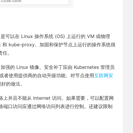
以在 Linux 操作系统 (OS) 上运行的 VM 或物理
 和 kube-proxy。加固和保护节点上运行的操作系统很
的责任。
用安全加强的 Linux 镜像。安全补丁应由 Kubernetes 管理员
上，或者使用提供商的自动升级功能。对节点使用
互联网安
很好的做法。
且不能从 Internet 访问。如果需要，可以配置网
络端口访问应通过网络访问列表进行控制。还建议限制