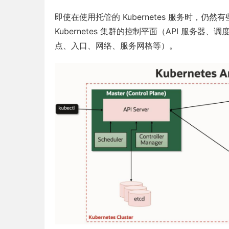
即使在使用托管的 Kubernetes 服务时，
Kubernetes 集群的控制平面（API 服务
点、入口、网络、服务网格等）。