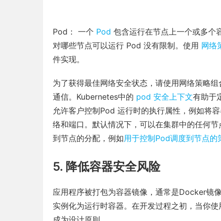
Pod： 一个
Pod
包含运行在节点上一个或多个
对哪些节点可以运行 Pod 没有限制。使用
网络
件实现。
为了获得最佳网络安全状态，请使用网络策略组合
通信。Kubernetes中的
pod 安全上下文
有助于
允许客户控制Pod 运行时的执行属性，例如将
络和端口。默认情况下，可以在集群中的任何节点上调度
到节点的分配，例如
用于控制Pod调度到节点的
5. 降低容器安全风险
应用程序被打包为容器镜像，通常是Docker镜
实例化为运行时容器。在开发过程之初，当你使
成为设计原则。