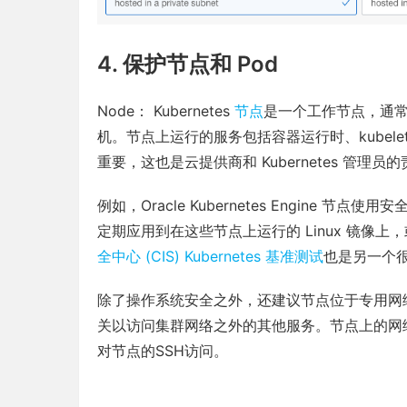
4. 保护节点和 Pod
Node： Kubernetes
节点
是一个工作节点，通常是可
机。节点上运行的服务包括容器运行时、kubelet
重要，这也是云提供商和 Kubernetes 管理员
例如，Oracle Kubernetes Engine 节点使
定期应用到在这些节点上运行的 Linux 镜像
全中心 (CIS) Kubernetes 基准测试
也是另一个
除了操作系统安全之外，还建议节点位于专用网络上并
关以访问集群网络之外的其他服务。节点上的网
对节点的SSH访问。