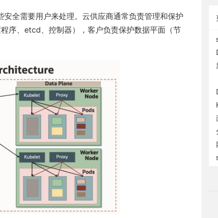
仍然有些安全需要用户来处理。云供应商通常负责管理和保护
器、调度程序、etcd、控制器），客户负责保护数据平面（节