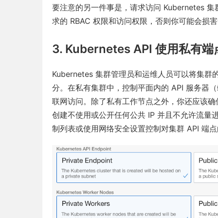
要注意的另一件事是，请求访问 Kubernetes
求的 RBAC 权限和访问权限，否则你可能会损
3. Kubernetes API 使用私有
Kubernetes 集群管理员和运维人员可以将集群的
分。在私有集群中，控制平面内的 API 服务器
联网访问。除了私有工作节点之外，你还应该确保将 K
创建不使用或公开任何公共 IP 并且不允许流
制列表或使用网络安全设置控制对集群 API 端