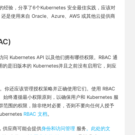
的经验，分享了6个Kubernetes 安全最佳实践，应该对
还是使用来自 Oracle、Azure、AWS 或其他云提供商
AC)
 Kubernetes API 以及他们拥有哪些权限。RBAC 通
使用的是旧版本的 Kubernetes并且之前没有启用它，则应
的。你还应该管理授权策略并正确使用它们。使用 RBAC
遵循最小权限原则，以确保用户和 Kubernetes 服
群范围的权限，除非绝对必要，否则不要向任何人授予
rnetes
RBAC 文档
。
集群，供应商可能会提供
身份和访问管理
服务
。此处的文