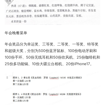
年会晚餐菜单
年会奖品分为幸运奖、三等奖、二等奖、一等奖、特等奖
和超级大奖，分别为500份蓝牙鼠标、100份电动牙刷和
100份手环、50份无线耳机和50份吹风机、25份咖啡机和
25份多功能锅、10份大疆云台相机、20份iPhone17。