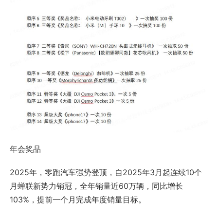
年会奖品
2025年，零跑汽车强势登顶，自2025年3月起连续10个
月蝉联新势力销冠，全年销量近60万辆，同比增长
103%，提前一个月完成年度销量目标。