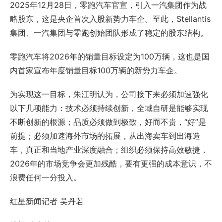
2025年12月28日，零跑汽车官宣，引入一汽集团作为战
略股东，这是央企首次入股新势力车企。至此，Stellantis
集团、一汽集团与零跑创始团队形成了稳定的股东结构。
零跑汽车将2026年的销量目标设定为100万辆，这也是国
内首家宣布年度销量目标100万辆的新势力车企。
为实现这一目标，朱江明认为，公司接下来必须加速强化
以下几项能力：技术必须持续创新，全域自研是能够实现
不断创新的根源；品质必须做到极致，好而不贵，“好”是
前提；必须加速海外市场的拓展，从出海卖车到出海造
车，真正和当地产业深度融合；组织必须保持高效敏捷，
2026年的市场竞争会更加残酷，要有更强的成本意识，不
浪费任何一分投入。
红星新闻记者 吴丹若