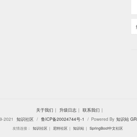
关于我们
|
升级日志
|
联系我们
|
9-2021
知识社区
/
鲁ICP备20024744号-1
/ Powered By
知识站 GR
友情连接：
知识社区
|
尼特社区
|
知识站
|
SpringBoot中文社区