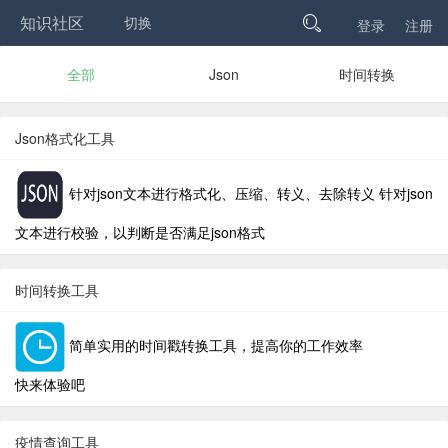
知识社区
切换

登录
注册
全部
Json
时间转换
Json格式化工具
针对json文本进行格式化、压缩、转义、去除转义 针对json
文本进行校验，以判断是否满足json格式
时间转换工具
简单实用的时间戳转换工具，提高你的工作效率
快来体验吧
疫情查询工具