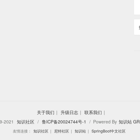
关于我们
|
升级日志
|
联系我们
|
9-2021
知识社区
/
鲁ICP备20024744号-1
/ Powered By
知识站 GR
友情连接：
知识社区
|
尼特社区
|
知识站
|
SpringBoot中文社区