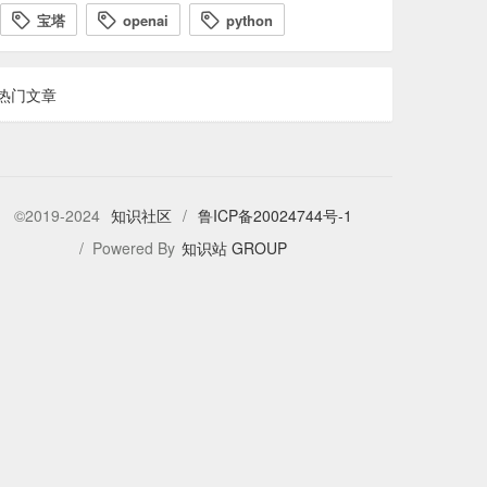
宝塔
openai
python



热门文章
©2019-2024
知识社区
/
鲁ICP备20024744号-1
/ Powered By
知识站 GROUP