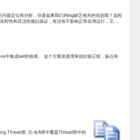
进行问题定位和分析，但是如果我们的log缺乏相关的信息呢？远程
实时性和灵活性难以保证，有没有不影响正常应用运行，又灵
做到了Java中集成swf的效果。 这个方案按道理来说比较正统，缺点有
ng.Thread类. 2):在A类中覆盖Thread类中的