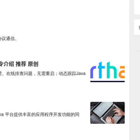
络协议通信。
令介绍 推荐 原创
发者喜爱。在线排查问题，无需重启；动态跟踪Java
ava 平台提供丰富的应用程序开发功能的同