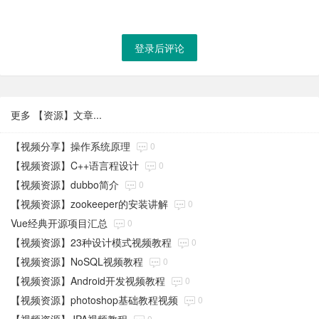
登录后评论
更多 【资源】文章...
【视频分享】操作系统原理
0
【视频资源】C++语言程设计
0
【视频资源】dubbo简介
0
【视频资源】zookeeper的安装讲解
0
Vue经典开源项目汇总
0
【视频资源】23种设计模式视频教程
0
【视频资源】NoSQL视频教程
0
【视频资源】Android开发视频教程
0
【视频资源】photoshop基础教程视频
0
0